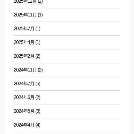
2025年12月
(2)
2025年11月
(1)
2025年7月
(1)
2025年4月
(1)
2025年2月
(2)
2024年11月
(2)
2024年7月
(5)
2024年6月
(2)
2024年5月
(3)
2024年4月
(4)