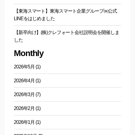
【東海スマート】東海スマート企業グループ㈱公式
LINEをはじめました
【新卒向け】(株)クレフォート会社説明会を開催しま
した
Monthly
2026年5月
(1)
2026年4月
(1)
2026年3月
(7)
2026年2月
(1)
2026年1月
(1)