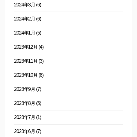
2024年3月
(6)
2024年2月
(6)
2024年1月
(5)
2023年12月
(4)
2023年11月
(3)
2023年10月
(6)
2023年9月
(7)
2023年8月
(5)
2023年7月
(1)
2023年6月
(7)