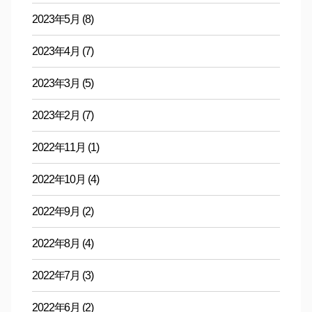
2023年5月
(8)
2023年4月
(7)
2023年3月
(5)
2023年2月
(7)
2022年11月
(1)
2022年10月
(4)
2022年9月
(2)
2022年8月
(4)
2022年7月
(3)
2022年6月
(2)