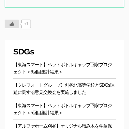
+1
SDGs
【東海スマート】ペットボトルキャップ回収プロジ
ェクト＜6回目集計結果＞
【クレフォートグループ】刈谷北高等学校とSDGs課
題に関する意見交換会を実施しました
【東海スマート】ペットボトルキャップ回収プロジ
ェクト＜5回目集計結果＞
【アルファホーム刈谷】オリジナル積み木を学童保