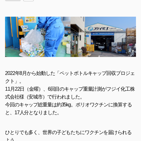
2022年8月から始動した「ペットボトルキャップ回収プロジェ
クト」。
11月22日（金曜）、6回目のキャップ重量計測が
フジイ化工株
式会社
様（安城市）で行われました。
今回のキャップ総重量は約35kg。ポリオワクチンに換算する
と、17人分となりました。
ひとりでも多く、世界の子どもたちにワクチンを届けられる
よう、