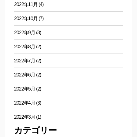
2022年11月
(4)
2022年10月
(7)
2022年9月
(3)
2022年8月
(2)
2022年7月
(2)
2022年6月
(2)
2022年5月
(2)
2022年4月
(3)
2022年3月
(1)
カテゴリー