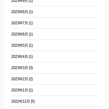
2023年9月
(1)
2023年8月
(1)
2023年7月
(1)
2023年6月
(1)
2023年5月
(1)
2023年4月
(1)
2023年3月
(3)
2023年2月
(2)
2023年1月
(1)
2022年12月
(5)