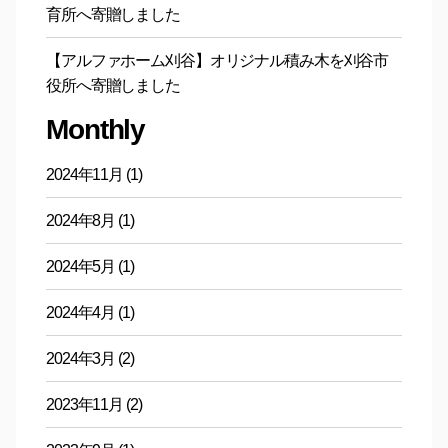
育所へ寄贈しました
【アルファホーム刈谷】オリジナル積み木を刈谷市
役所へ寄贈しました
Monthly
2024年11月
(1)
2024年8月
(1)
2024年5月
(1)
2024年4月
(1)
2024年3月
(2)
2023年11月
(2)