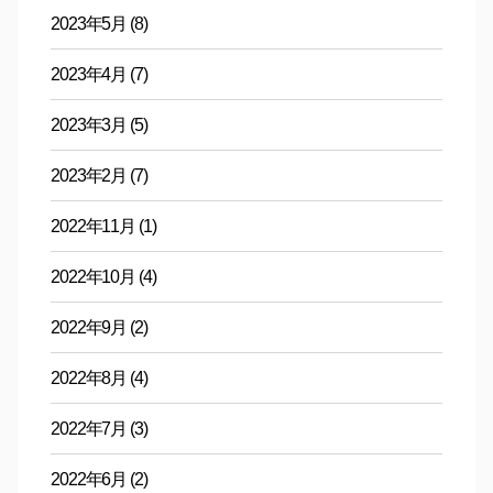
2023年5月
(8)
2023年4月
(7)
2023年3月
(5)
2023年2月
(7)
2022年11月
(1)
2022年10月
(4)
2022年9月
(2)
2022年8月
(4)
2022年7月
(3)
2022年6月
(2)