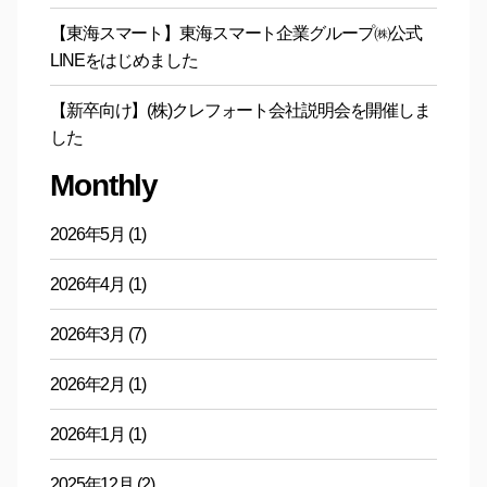
【東海スマート】東海スマート企業グループ㈱公式
LINEをはじめました
【新卒向け】(株)クレフォート会社説明会を開催しま
した
Monthly
2026年5月
(1)
2026年4月
(1)
2026年3月
(7)
2026年2月
(1)
2026年1月
(1)
2025年12月
(2)