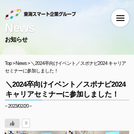
News
お知らせ
Top
>
News
>
＼2024卒向けイベント／スポナビ2024 キャリア
セミナーに参加しました！
＼2024卒向けイベント／スポナビ2024
キャリアセミナーに参加しました！
− 2023/02/20 −
0