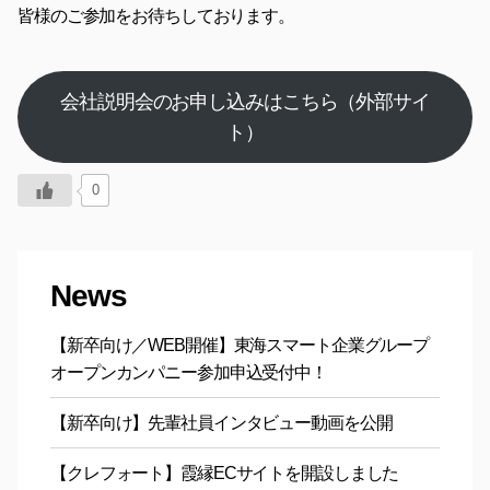
皆様のご参加をお待ちしております。
会社説明会のお申し込みはこちら（外部サイ
ト）
0
News
【新卒向け／WEB開催】東海スマート企業グループ
オープンカンパニー参加申込受付中！
【新卒向け】先輩社員インタビュー動画を公開
【クレフォート】霞縁ECサイトを開設しました