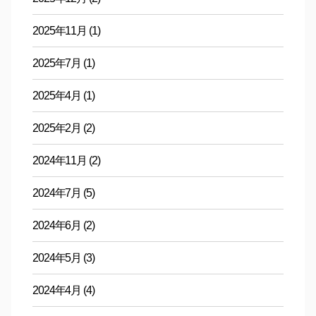
2025年11月
(1)
2025年7月
(1)
2025年4月
(1)
2025年2月
(2)
2024年11月
(2)
2024年7月
(5)
2024年6月
(2)
2024年5月
(3)
2024年4月
(4)