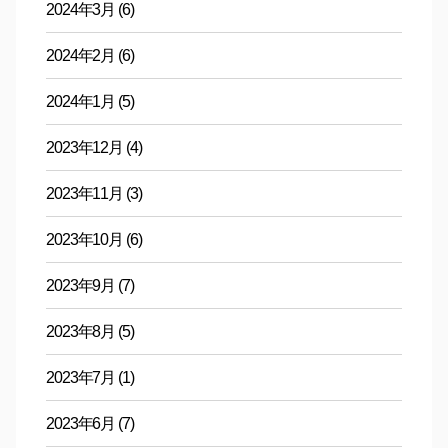
2024年3月
(6)
2024年2月
(6)
2024年1月
(5)
2023年12月
(4)
2023年11月
(3)
2023年10月
(6)
2023年9月
(7)
2023年8月
(5)
2023年7月
(1)
2023年6月
(7)