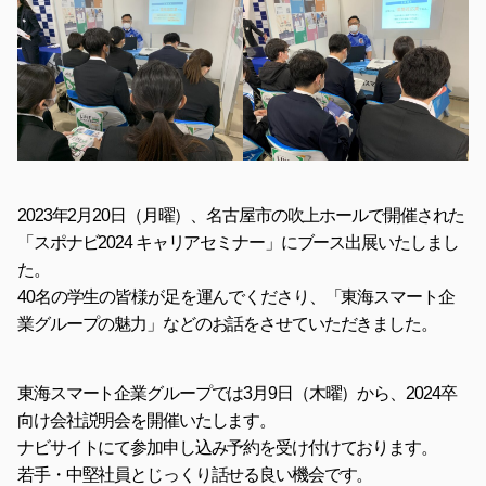
2023年2月20日（月曜）、名古屋市の吹上ホールで開催された
「スポナビ2024 キャリアセミナー」にブース出展いたしまし
た。
40名の学生の皆様が足を運んでくださり、「東海スマート企
業グループの魅力」などのお話をさせていただきました。
東海スマート企業グループでは3月9日（木曜）から、2024卒
向け会社説明会を開催いたします。
ナビサイトにて参加申し込み予約を受け付けております。
若手・中堅社員とじっくり話せる良い機会です。