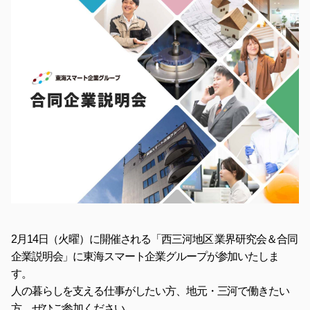
2月14日（火曜）に開催される「西三河地区 業界研究会＆合同
企業説明会」に東海スマート企業グループが参加いたしま
す。
人の暮らしを支える仕事がしたい方、地元・三河で働きたい
方、ぜひご参加ください。