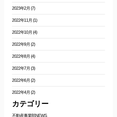
2023年2月
(7)
2022年11月
(1)
2022年10月
(4)
2022年9月
(2)
2022年8月
(4)
2022年7月
(3)
2022年6月
(2)
2022年4月
(2)
カテゴリー
不動産事業部NEWS