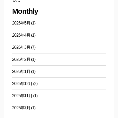
Monthly
2026年5月
(1)
2026年4月
(1)
2026年3月
(7)
2026年2月
(1)
2026年1月
(1)
2025年12月
(2)
2025年11月
(1)
2025年7月
(1)