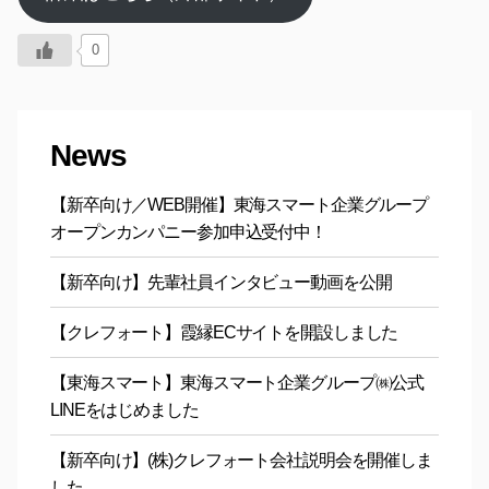
0
News
【新卒向け／WEB開催】東海スマート企業グループ
オープンカンパニー参加申込受付中！
【新卒向け】先輩社員インタビュー動画を公開
【クレフォート】霞縁ECサイトを開設しました
【東海スマート】東海スマート企業グループ㈱公式
LINEをはじめました
【新卒向け】(株)クレフォート会社説明会を開催しま
した