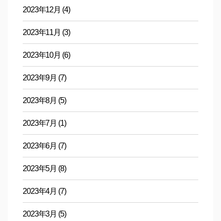
2023年12月
(4)
2023年11月
(3)
2023年10月
(6)
2023年9月
(7)
2023年8月
(5)
2023年7月
(1)
2023年6月
(7)
2023年5月
(8)
2023年4月
(7)
2023年3月
(5)