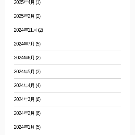
2025年4月
(1)
2025年2月
(2)
2024年11月
(2)
2024年7月
(5)
2024年6月
(2)
2024年5月
(3)
2024年4月
(4)
2024年3月
(6)
2024年2月
(6)
2024年1月
(5)