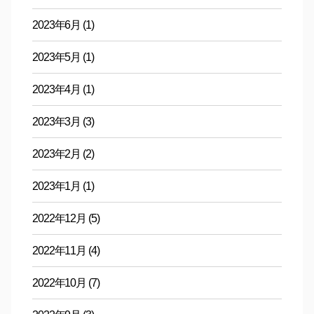
2023年6月
(1)
2023年5月
(1)
2023年4月
(1)
2023年3月
(3)
2023年2月
(2)
2023年1月
(1)
2022年12月
(5)
2022年11月
(4)
2022年10月
(7)