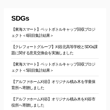
SDGs
【東海スマート】ペットボトルキャップ回収プロジ
ェクト＜6回目集計結果＞
【クレフォートグループ】刈谷北高等学校とSDGs課
題に関する意見交換会を実施しました
【東海スマート】ペットボトルキャップ回収プロジ
ェクト＜5回目集計結果＞
【アルファホーム刈谷】オリジナル積み木を学童保
育所へ寄贈しました
【アルファホーム刈谷】オリジナル積み木を刈谷市
役所へ寄贈しました