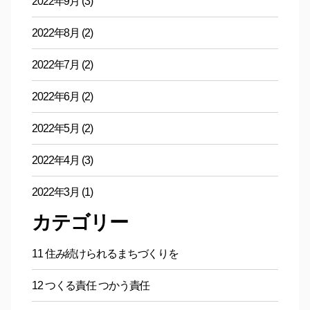
2022年9月
(3)
2022年8月
(2)
2022年7月
(2)
2022年6月
(2)
2022年5月
(2)
2022年4月
(3)
2022年3月
(1)
カテゴリー
11 住み続けられるまちづくりを
12 つくる責任 つかう責任