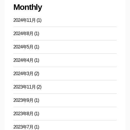
Monthly
2024年11月
(1)
2024年8月
(1)
2024年5月
(1)
2024年4月
(1)
2024年3月
(2)
2023年11月
(2)
2023年9月
(1)
2023年8月
(1)
2023年7月
(1)